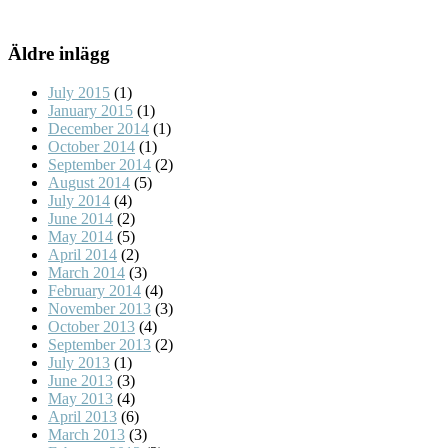
Äldre inlägg
July 2015
(1)
January 2015
(1)
December 2014
(1)
October 2014
(1)
September 2014
(2)
August 2014
(5)
July 2014
(4)
June 2014
(2)
May 2014
(5)
April 2014
(2)
March 2014
(3)
February 2014
(4)
November 2013
(3)
October 2013
(4)
September 2013
(2)
July 2013
(1)
June 2013
(3)
May 2013
(4)
April 2013
(6)
March 2013
(3)