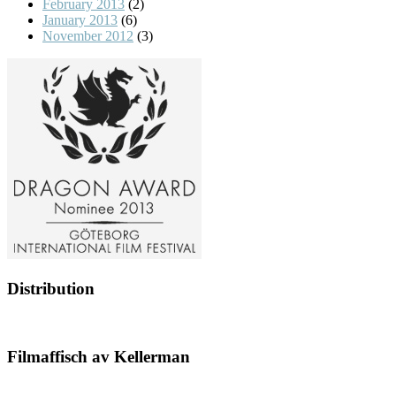
February 2013
(2)
January 2013
(6)
November 2012
(3)
Distribution
Filmaffisch av Kellerman