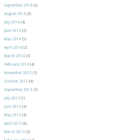
September 2014
(2)
August 2014
(5)
July 2014
(4)
June 2014
(2)
May 2014
(5)
April 2014
(2)
March 2014
(3)
February 2014
(4)
November 2013
(3)
October 2013
(4)
September 2013
(2)
July 2013
(1)
June 2013
(3)
May 2013
(4)
April 2013
(6)
March 2013
(3)