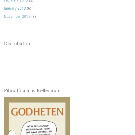
February 2013
(2)
January 2013
(6)
November 2012
(3)
Distribution
Filmaffisch av Kellerman