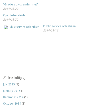
“Graderad yttrandefrihet”
2014/08/29
Ojämlikhet dödar
2014/08/20
Public service och etiken
2014/08/16
Äldre inlägg
July 2015
(1)
January 2015
(1)
December 2014
(1)
October 2014
(1)